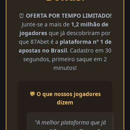
⏰
OFERTA POR TEMPO LIMITADO!
Junte-se a mais de
1,2 milhão de
jogadores
que já descobriram por
que 87Abet é a
plataforma nº 1 de
apostas no Brasil
. Cadastro em 30
segundos, primeiro saque em 2
minutos!
💬 O que nossos jogadores
dizem
"A melhor plataforma que já