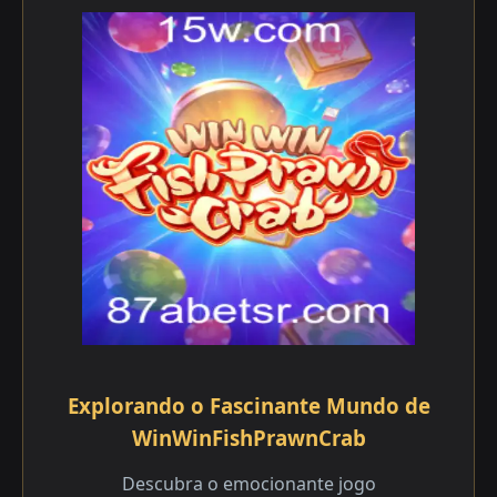
Explorando o Fascinante Mundo de
WinWinFishPrawnCrab
Descubra o emocionante jogo