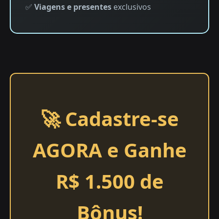
✅
Viagens e presentes
exclusivos
🚀 Cadastre-se
AGORA e Ganhe
R$ 1.500 de
Bônus!