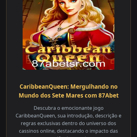
CaribbeanQueen: Mergulhando no
Mundo dos Sete Mares com 87Abet
Descubra o emocionante jogo
CaribbeanQueen, sua introdução, descrição e
regras exclusivas dentro do universo dos
cassinos online, destacando o impacto das