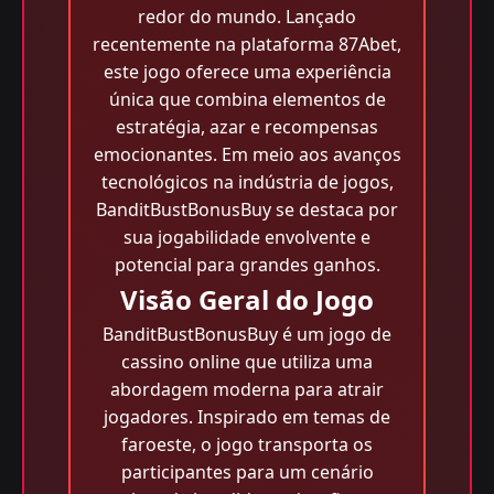
redor do mundo. Lançado
recentemente na plataforma 87Abet,
este jogo oferece uma experiência
única que combina elementos de
estratégia, azar e recompensas
emocionantes. Em meio aos avanços
tecnológicos na indústria de jogos,
BanditBustBonusBuy se destaca por
sua jogabilidade envolvente e
potencial para grandes ganhos.
Visão Geral do Jogo
BanditBustBonusBuy é um jogo de
cassino online que utiliza uma
abordagem moderna para atrair
jogadores. Inspirado em temas de
faroeste, o jogo transporta os
participantes para um cenário