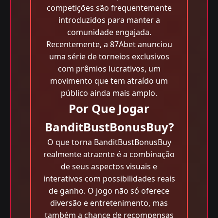
competições são frequentemente
introduzidos para manter a
comunidade engajada.
Recentemente, a 87Abet anunciou
uma série de torneios exclusivos
com prêmios lucrativos, um
movimento que tem atraído um
público ainda mais amplo.
Por Que Jogar
BanditBustBonusBuy?
O que torna BanditBustBonusBuy
realmente atraente é a combinação
de seus aspectos visuais e
interativos com possibilidades reais
de ganho. O jogo não só oferece
diversão e entretenimento, mas
também a chance de recompensas